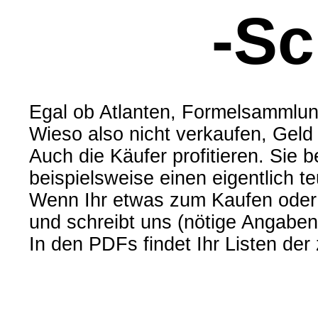
-Sc
Egal ob Atlanten, Formelsammlun
Wieso also nicht verkaufen, Geld
Auch die Käufer profitieren. Si
beispielsweise einen eigentlich t
Wenn Ihr etwas zum Kaufen oder 
und schreibt uns (nötige Angabe
In den PDFs findet Ihr Listen de