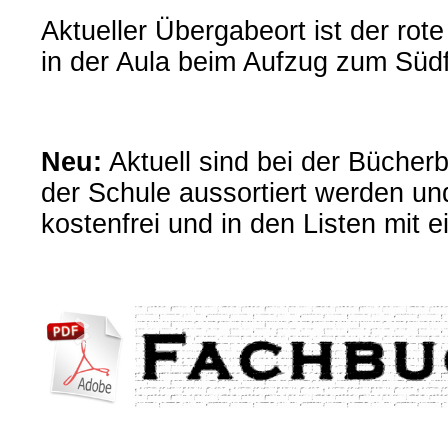
Aktueller Übergabeort ist der rot
in der Aula beim Aufzug zum Südf
Neu:
Aktuell sind bei der Bücher
der Schule aussortiert werden un
kostenfrei und in den Listen mit 