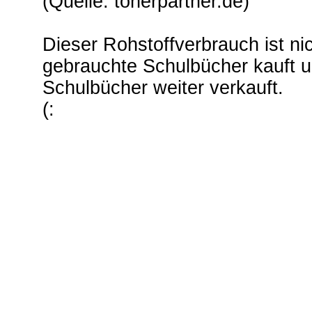
(Quelle: tonerpartner.de)
Dieser Rohstoffverbrauch ist nic
gebrauchte Schulbücher kauft u
Schulbücher weiter verkauft.
(: