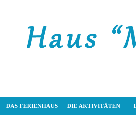
DAS FERIENHAUS
DIE AKTIVITÄTEN