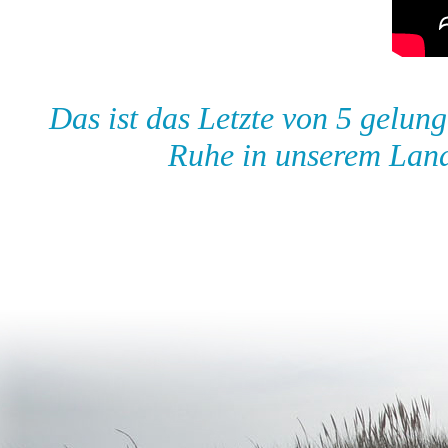
Das ist das Letzte von 5 gelu
Ruhe in unserem Land