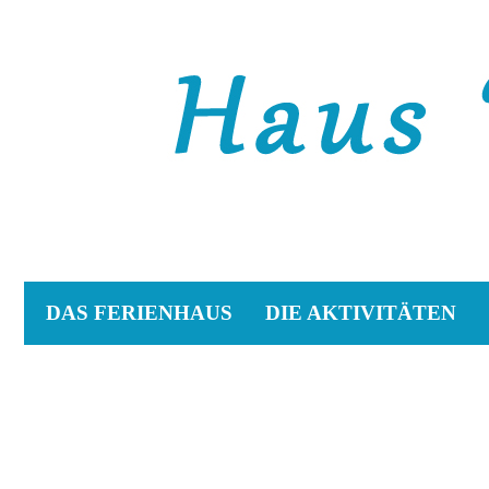
DAS FERIENHAUS
DIE AKTIVITÄTEN