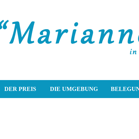
;
DER PREIS
DIE UMGEBUNG
BELEGU